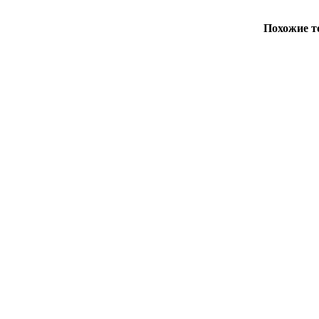
Похожие 