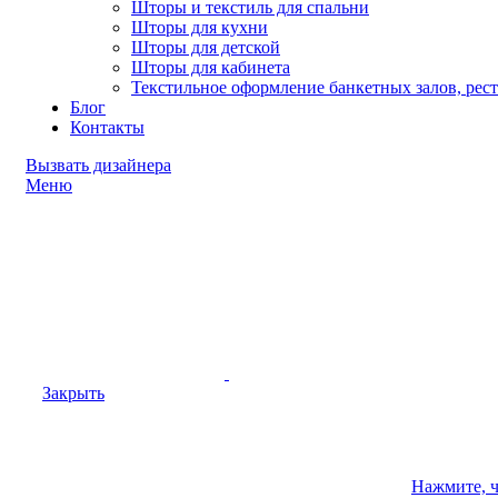
Шторы и текстиль для спальни
Шторы для кухни
Шторы для детской
Шторы для кабинета
Текстильное оформление банкетных залов, рес
Блог
Контакты
Вызвать дизайнера
Меню
Закрыть
Нажмите, 