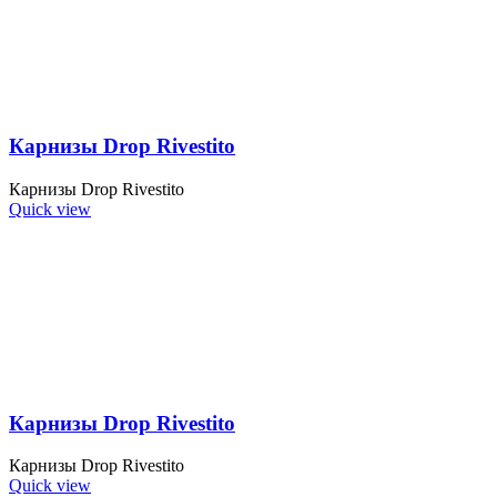
Карнизы Drop Rivestito
Карнизы Drop Rivestito
Quick view
Карнизы Drop Rivestito
Карнизы Drop Rivestito
Quick view