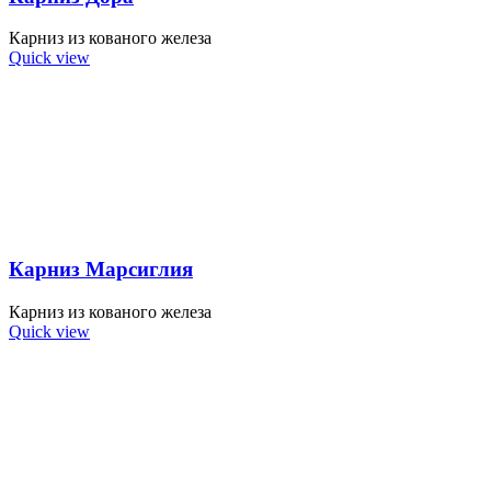
Карниз из кованого железа
Quick view
Карниз Марсиглия
Карниз из кованого железа
Quick view