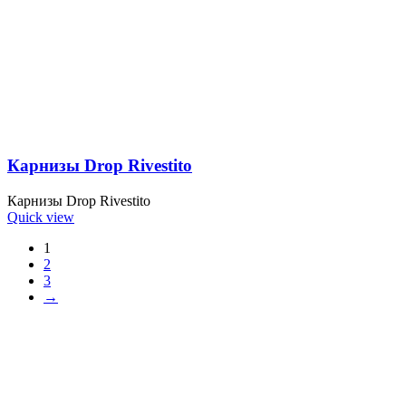
Карнизы Drop Rivestito
Карнизы Drop Rivestito
Quick view
1
2
3
→