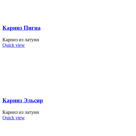
Карниз Пигна
Карниз из латуни
Quick view
Карниз Эльсир
Карниз из латуни
Quick view