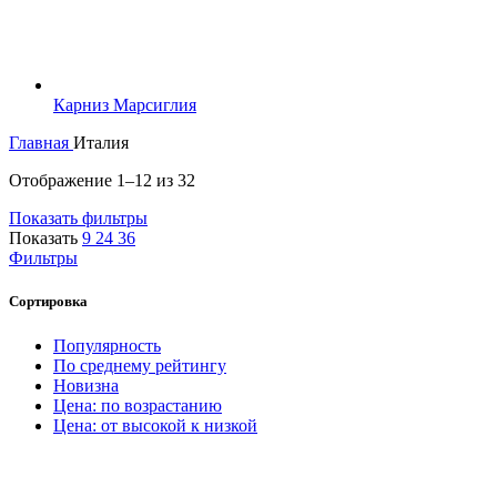
Карниз Марсиглия
Главная
Италия
Отображение 1–12 из 32
Показать фильтры
Показать
9
24
36
Фильтры
Сортировка
Популярность
По среднему рейтингу
Новизна
Цена: по возрастанию
Цена: от высокой к низкой