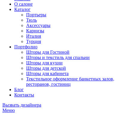
О салоне
Каталог
Портьеры
Тюль
Аксессуары
Карнизы
Италия
Турция
Портфолио
Шторы для Гостиной
Шторы и текстиль для спальни
Шторы для кухни
Шторы для детской
Шторы для кабинета
Текстильное оформление банкетных залов,
ресторанов, гостиниц
Блог
Контакты
Вызвать дизайнера
Меню