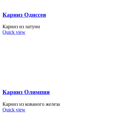
Карниз Одиссея
Карниз из латуни
Quick view
Карниз Олимпия
Карниз из кованого железа
Quick view