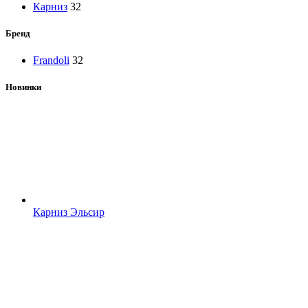
Карниз
32
Бренд
Frandoli
32
Новинки
Карниз Эльсир