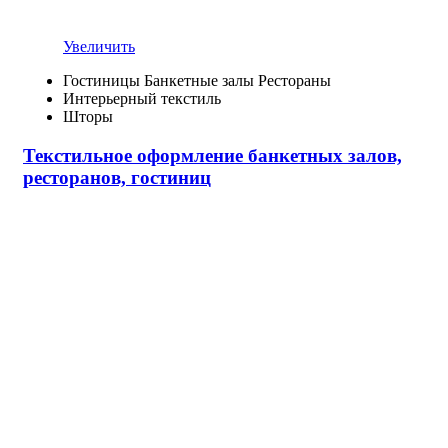
Увеличить
Гостиницы Банкетные залы Рестораны
Интерьерный текстиль
Шторы
Текстильное оформление банкетных залов,
ресторанов, гостиниц