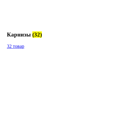
Карнизы
(32)
32 товар