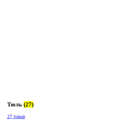
Тюль
(27)
27 товар