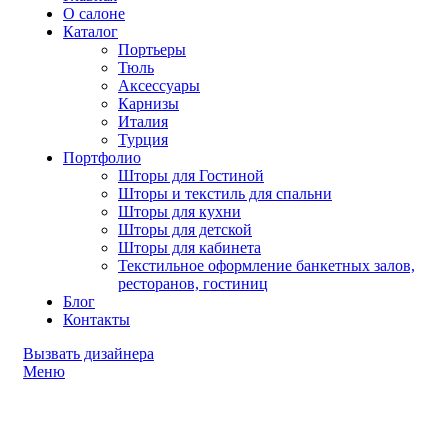
О салоне
Каталог
Портьеры
Тюль
Аксессуары
Карнизы
Италия
Турция
Портфолио
Шторы для Гостиной
Шторы и текстиль для спальни
Шторы для кухни
Шторы для детской
Шторы для кабинета
Текстильное оформление банкетных залов,
ресторанов, гостиниц
Блог
Контакты
Вызвать дизайнера
Меню