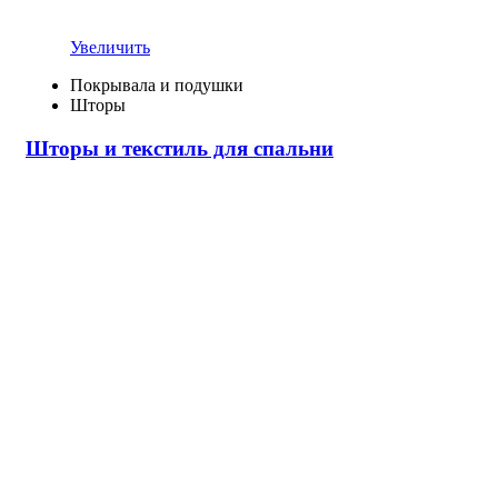
Увеличить
Покрывала и подушки
Шторы
Шторы и текстиль для спальни