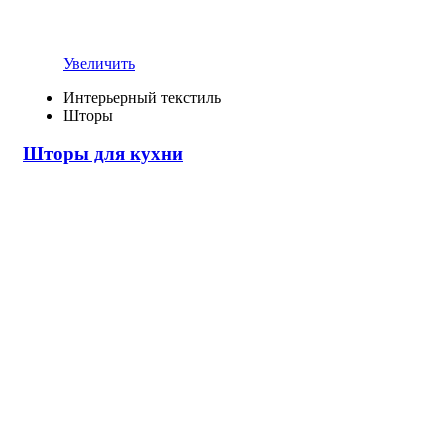
Увеличить
Интерьерный текстиль
Шторы
Шторы для кухни