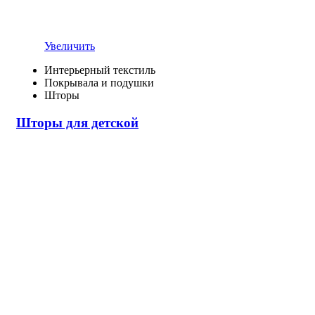
Увеличить
Интерьерный текстиль
Покрывала и подушки
Шторы
Шторы для детской