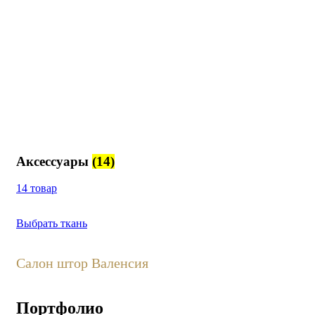
Аксессуары
(14)
14 товар
Выбрать ткань
Салон штор Валенсия
Портфолио