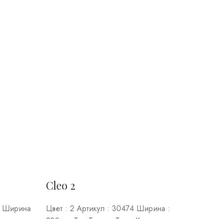
Cleo 2
4 Ширина
Цвет : 2 Артикул : 30474 Ширина :