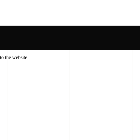
to the website